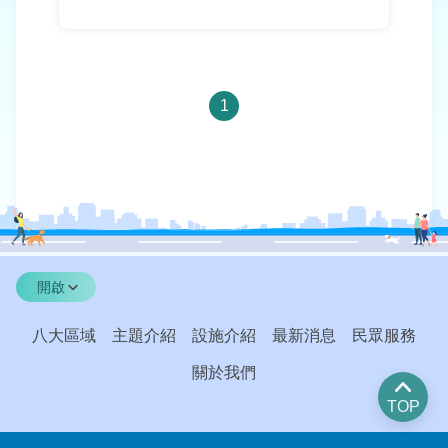
1
開啟
八大區域
主題介紹
設施介紹
最新消息
民眾服務
關於我們
TOP