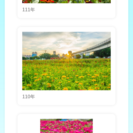
111年
110年