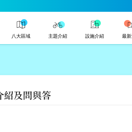
八大區域
主題介紹
設施介紹
最新
介紹及問與答