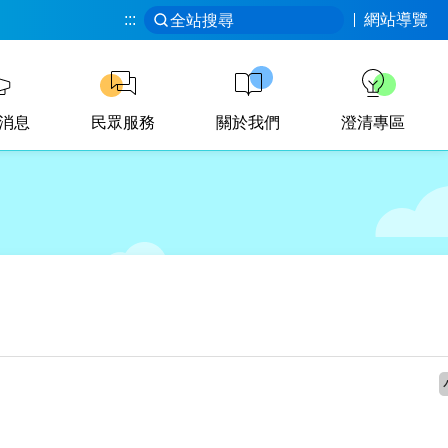
:::
網站導覽
全站搜尋
消息
民眾服務
關於我們
澄清專區