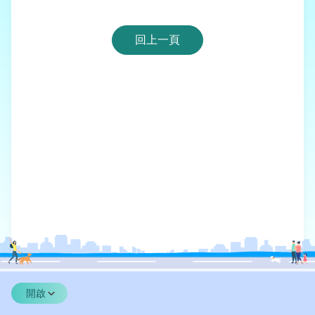
回上一頁
開啟