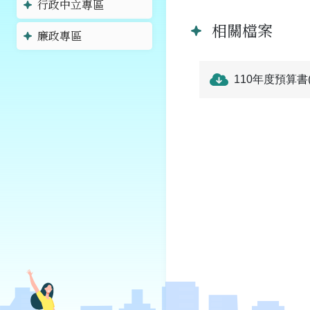
行政中立專區
相關檔案
廉政專區
110年度預算書