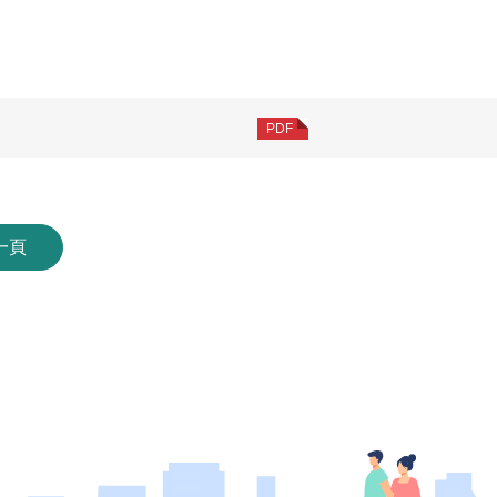
PDF
一頁