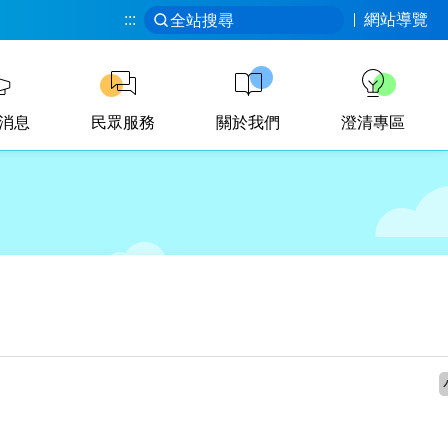
:::
網站導覽
全站搜尋
消息
民眾服務
關於我們
澄清專區