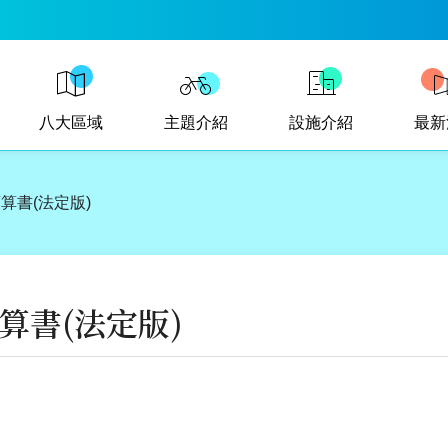
八大區域
主題介紹
設施介紹
最新
預算書(法定版)
預算書(法定版)