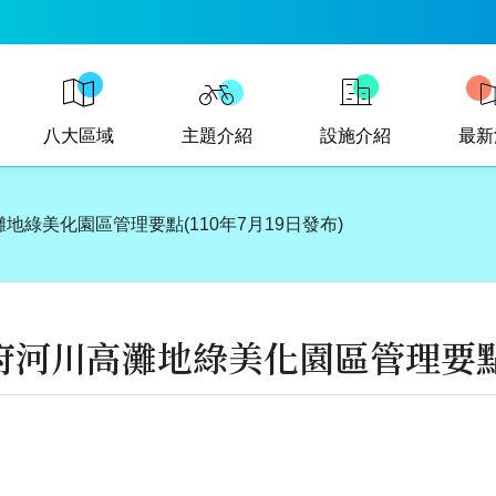
八大區域
主題介紹
設施介紹
最新
地綠美化園區管理要點(110年7月19日發布)
河川高灘地綠美化園區管理要點(1