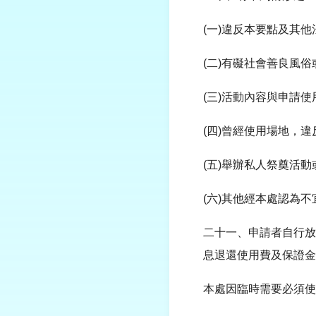
(一)違反本要點及其
(二)有礙社會善良風
(三)活動內容與申請
(四)曾經使用場地，
(五)舉辦私人祭奠活動
(六)其他經本處認為不
二十一、申請者自行放
息退還使用費及保證金
本處因臨時需要必須使