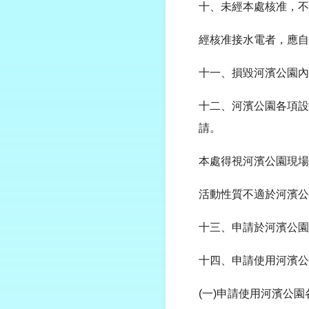
十、未經本處核准，不
經核准接水電者，應自
十一、損毀河濱公園內
十二、河濱公園各項設
請。
本處得視河濱公園現場
活動性質不適於河濱公
十三、申請於河濱公園
十四、申請使用河濱公
(一)申請使用河濱公