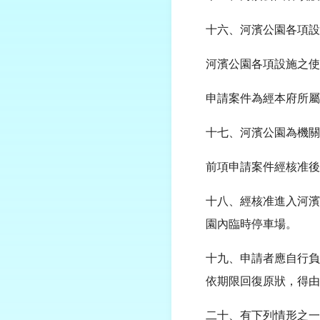
十六、河濱公園各項設
河濱公園各項設施之使
申請案件為經本府所屬
十七、河濱公園為機關
前項申請案件經核准後
十八、經核准進入河濱
園內臨時停車場。
十九、申請者應自行負
依期限回復原狀，得由
二十、有下列情形之一