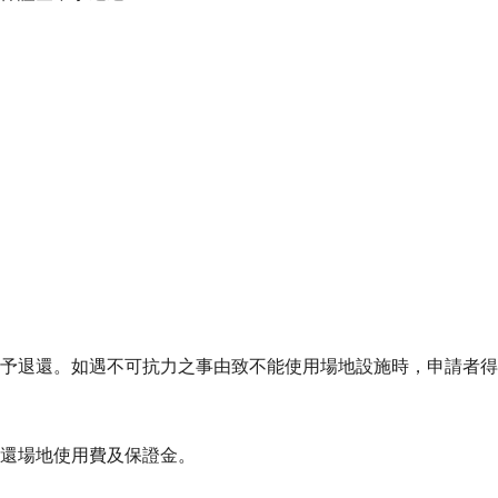
予退還。如遇不可抗力之事由致不能使用場地設施時，申請者得
還場地使用費及保證金。