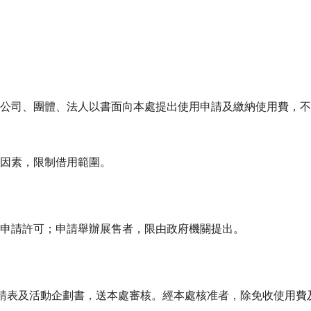
公司、團體、法人以書面向本處提出使用申請及繳納使用費，不
因素，限制借用範圍。
申請許可；申請舉辦展售者，限由政府機關提出。
申請表及活動企劃書，送本處審核。經本處核准者，除免收使用費