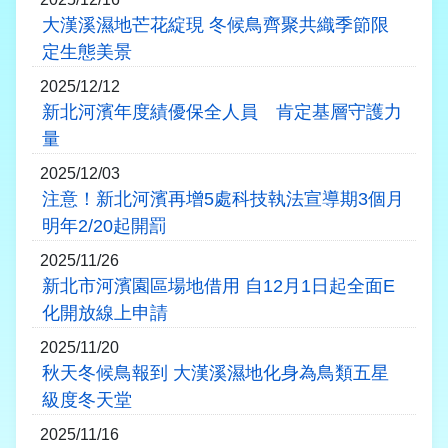
大漢溪濕地芒花綻現 冬候鳥齊聚共織季節限
定生態美景
2025/12/12
新北河濱年度績優保全人員 肯定基層守護力
量
2025/12/03
注意！新北河濱再增5處科技執法宣導期3個月
明年2/20起開罰
2025/11/26
新北市河濱園區場地借用 自12月1日起全面E
化開放線上申請
2025/11/20
秋天冬候鳥報到 大漢溪濕地化身為鳥類五星
級度冬天堂
2025/11/16